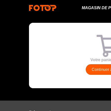
MAGASIN DE 
Votre panie
Continuer 