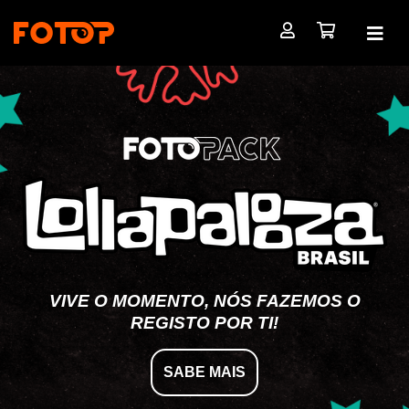
VIVE O MOMENTO, NÓS FAZEMOS O
REGISTO POR TI!
SABE MAIS