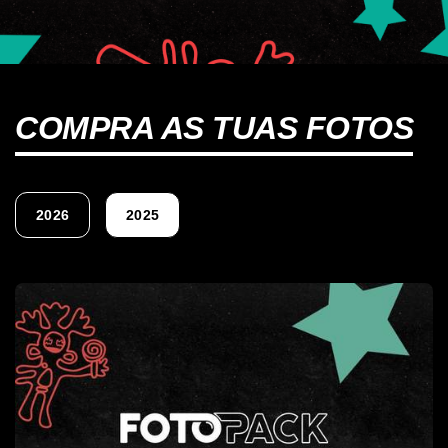
COMPRA AS TUAS FOTOS
2026
2025