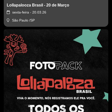
Lollapalooza Brasil - 20 de Março
sexta-feira - 20.03.26
São Paulo /SP