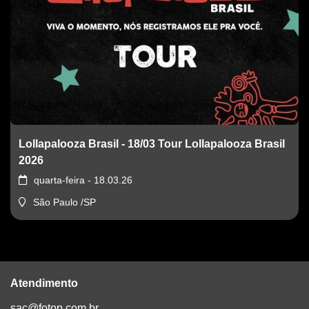
Lollapalooza Brasil - 18/03 Tour Lollapalooza Brasil
2026
quarta-feira - 18.03.26
São Paulo /SP
Atendimento
sac@fotop.com.br