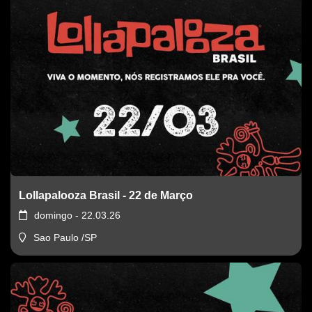
Lollapalooza Brasil - 22 de Março
domingo - 22.03.26
Sao Paulo /SP