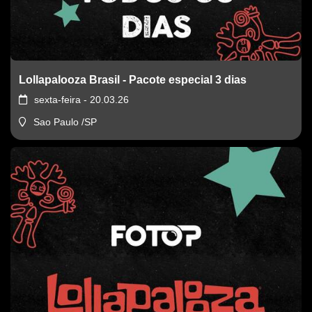
Lollapalooza Brasil - Pacote especial 3 dias
sexta-feira - 20.03.26
Sao Paulo /SP