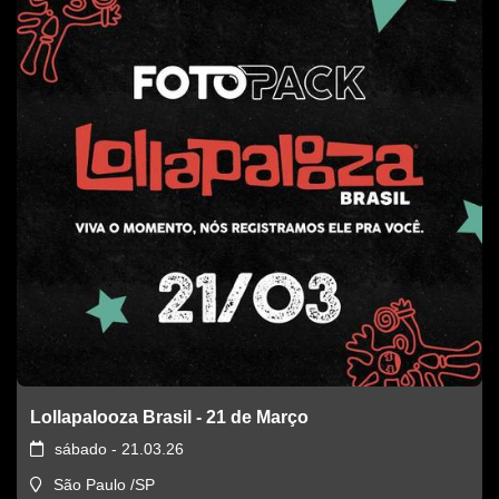
Lollapalooza Brasil - 21 de Março
sábado - 21.03.26
São Paulo /SP