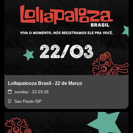
Lollapalooza Brasil - 22 de Março
sunday - 22.03.26
Sao Paulo /SP