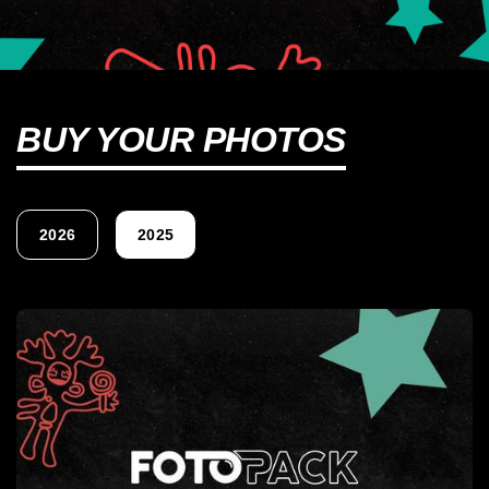
BUY YOUR PHOTOS
2026
2025