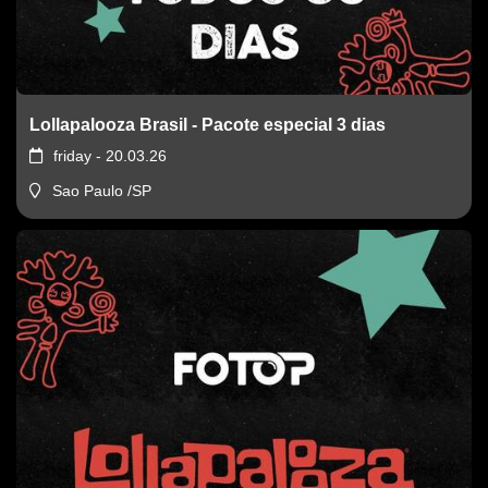
Lollapalooza Brasil - Pacote especial 3 dias
friday - 20.03.26
Sao Paulo /SP