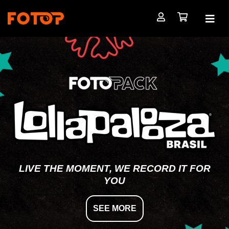
LIVE THE MOMENT, WE RECORD IT FOR
YOU
SEE MORE